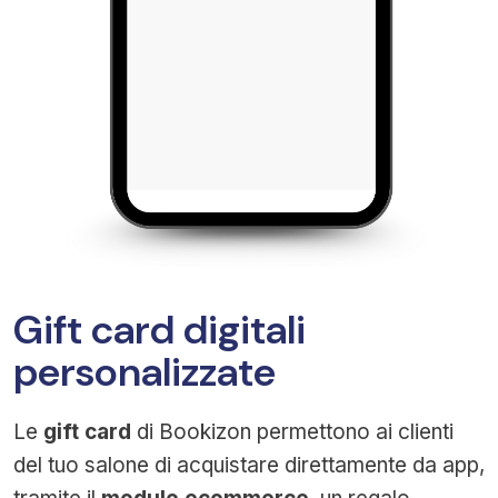
Gift card digitali
personalizzate
Le
gift card
di Bookizon permettono ai clienti
del tuo salone di acquistare direttamente da app,