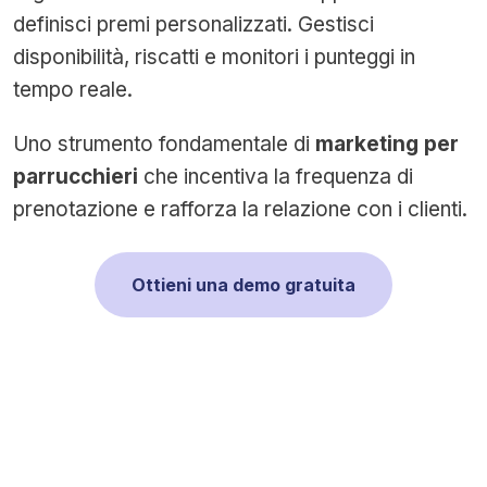
definisci premi personalizzati. Gestisci
disponibilità, riscatti e monitori i punteggi in
tempo reale.
Uno strumento fondamentale di
marketing per
parrucchieri
che incentiva la frequenza di
prenotazione e rafforza la relazione con i clienti.
Ottieni una demo gratuita