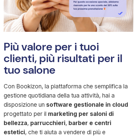
Più valore per i tuoi
clienti, più risultati per il
tuo salone
Con Bookizon, la piattaforma che semplifica la
gestione quotidiana della tua attività, hai a
disposizione un
software gestionale in cloud
progettato per il
marketing per saloni di
bellezza
,
parrucchieri
,
barber e centri
estetici
, che ti aiuta a vendere di più e