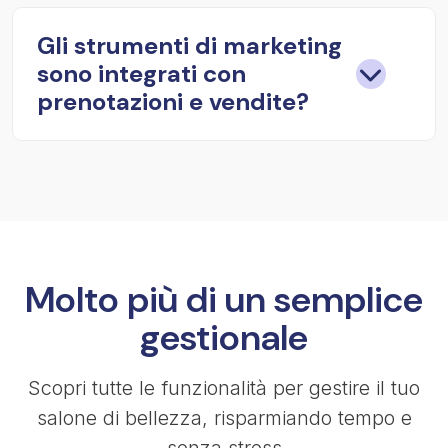
Gli strumenti di marketing
sono integrati con
prenotazioni e vendite?
Molto più di un semplice
gestionale
Scopri tutte le funzionalità per gestire il tuo
salone di bellezza, risparmiando tempo e