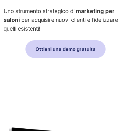
Uno strumento strategico di
marketing per
saloni
per acquisire nuovi clienti e fidelizzare
quelli esistenti!
Ottieni una demo gratuita