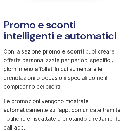
Promo e sconti
intelligenti e automatici
Con la sezione
promo e sconti
puoi creare
offerte personalizzate per periodi specifici,
giorni meno affollati in cui aumentare le
prenotazioni o occasioni speciali come il
compleanno dei clienti!
Le promozioni vengono mostrate
automaticamente sull’app, comunicate tramite
notifiche e riscattate prenotando direttamente
dall'app.