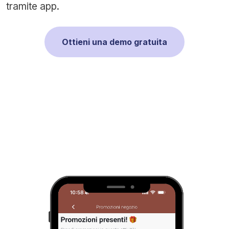
tramite app.
Ottieni una demo gratuita