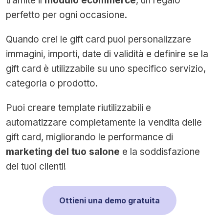
tramite il
modulo ecommerce
, un regalo
perfetto per ogni occasione.
Quando crei le gift card puoi personalizzare
immagini, importi, date di validità e definire se la
gift card è utilizzabile su uno specifico servizio,
categoria o prodotto.
Puoi creare template riutilizzabili e
automatizzare completamente la vendita delle
gift card, migliorando le performance di
marketing del tuo salone
e la soddisfazione
dei tuoi clienti!
Ottieni una demo gratuita