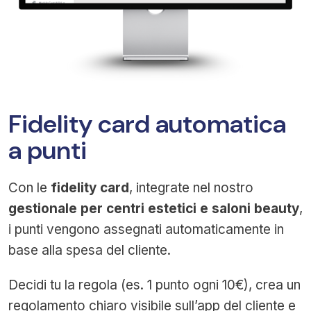
Fidelity card automatica
a punti
Con le
fidelity card
, integrate nel nostro
gestionale per centri estetici e saloni beauty
,
i punti vengono assegnati automaticamente in
base alla spesa del cliente.
Decidi tu la regola (es. 1 punto ogni 10€), crea un
regolamento chiaro visibile sull’app del cliente e