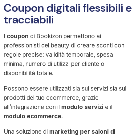
Coupon digitali flessibili e
tracciabili
I
coupon
di Bookizon permettono ai
professionisti del beauty di creare sconti con
regole precise: validità temporale, spesa
minima, numero di utilizzi per cliente o
disponibilità totale.
Possono essere utilizzati sia sui servizi sia sui
prodotti del tuo ecommerce, grazie
all’integrazione con il
modulo servizi
e il
modulo ecommerce
.
Una soluzione di
marketing per saloni di