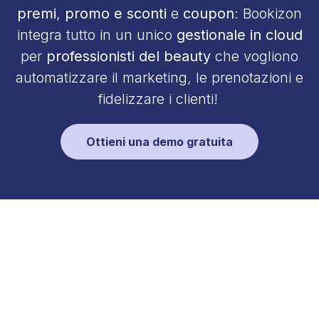
premi
,
promo e sconti
e
coupon
: Bookizon
integra tutto in un unico
gestionale in cloud
per
professionisti del beauty
che vogliono
automatizzare il marketing, le prenotazioni e
fidelizzare i clienti!
Ottieni una demo gratuita