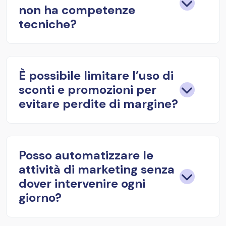
non ha competenze
tecniche?
È possibile limitare l’uso di
sconti e promozioni per
evitare perdite di margine?
Posso automatizzare le
attività di marketing senza
dover intervenire ogni
giorno?