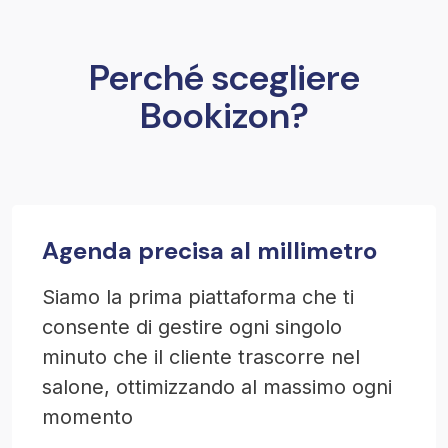
Perché scegliere
Bookizon?
Agenda precisa al millimetro
Siamo la prima piattaforma che ti
consente di gestire ogni singolo
minuto che il cliente trascorre nel
salone, ottimizzando al massimo ogni
momento