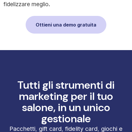
fidelizzare meglio.
Ottieni una demo gratuita
Tutti gli strumenti di
marketing per il tuo
salone, in un unico
gestionale
Pacchetti
,
gift card
,
fidelity card
,
giochi e