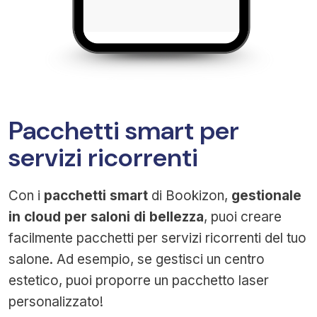
Pacchetti smart per
servizi ricorrenti
Con i
pacchetti smart
di Bookizon,
gestionale
in cloud per saloni di bellezza
, puoi creare
facilmente pacchetti per servizi ricorrenti del tuo
salone. Ad esempio, se gestisci un centro
estetico, puoi proporre un pacchetto laser
personalizzato!