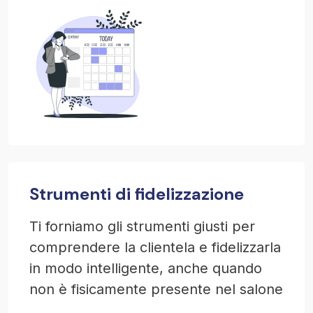
Strumenti di fidelizzazione
Ti forniamo gli strumenti giusti per
comprendere la clientela e fidelizzarla
in modo intelligente, anche quando
non è fisicamente presente nel salone