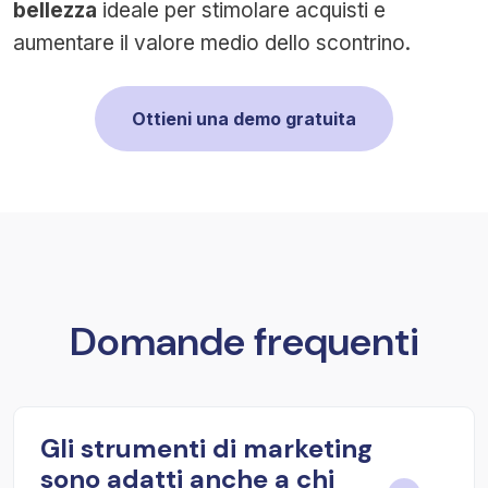
bellezza
ideale per stimolare acquisti e
aumentare il valore medio dello scontrino.
Ottieni una demo gratuita
Domande frequenti
Gli strumenti di marketing
sono adatti anche a chi