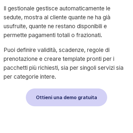
Il gestionale gestisce automaticamente le
sedute, mostra al cliente quante ne ha già
usufruite, quante ne restano disponibili e
permette pagamenti totali o frazionati.
Puoi definire validità, scadenze, regole di
prenotazione e creare template pronti per i
pacchetti più richiesti, sia per singoli servizi sia
per categorie intere.
Ottieni una demo gratuita