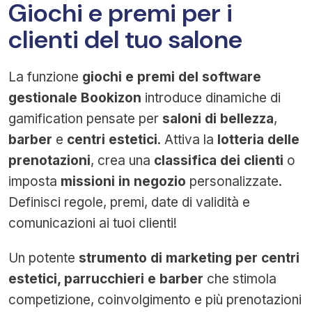
Giochi e premi per i
clienti del tuo salone
La funzione
giochi e premi del software
gestionale Bookizon
introduce dinamiche di
gamification pensate per
saloni di bellezza
,
barber
e
centri estetici
. Attiva la
lotteria delle
prenotazioni
, crea una
classifica dei clienti
o
imposta
missioni in negozio
personalizzate.
Definisci regole, premi, date di validità e
comunicazioni ai tuoi clienti!
Un potente
strumento di marketing per centri
estetici, parrucchieri e barber
che stimola
competizione, coinvolgimento e più prenotazioni