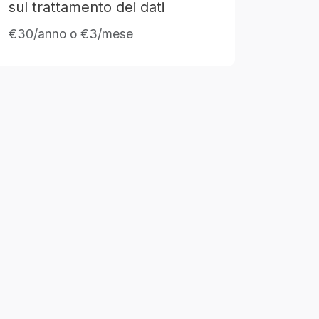
sul trattamento dei dati
€30/anno o €3/mese