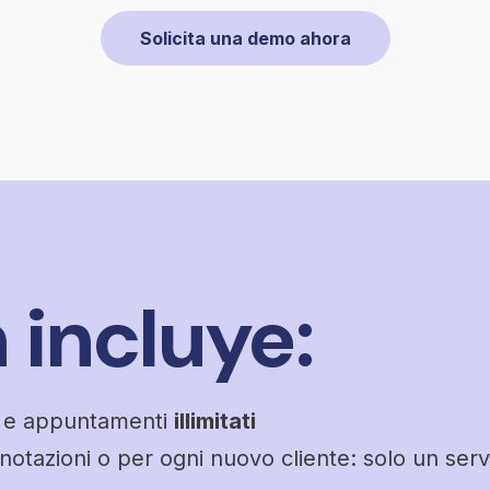
Solicita una demo ahora
 incluye:
ri e appuntamenti
illimitati
notazioni o per ogni nuovo cliente: solo un serv