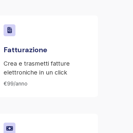
Fatturazione
Crea e trasmetti fatture
elettroniche in un click
€99/anno