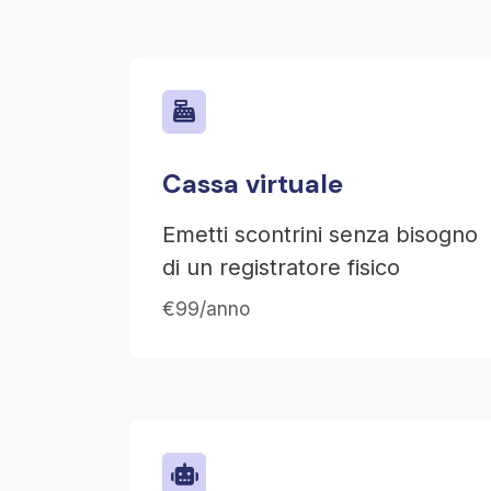
Cassa virtuale
Emetti scontrini senza bisogno
di un registratore fisico
€99/anno