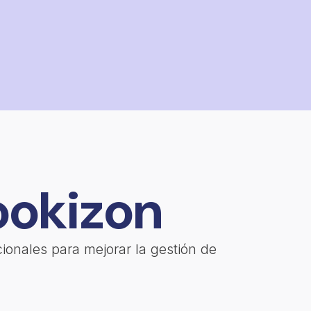
ookizon
ionales para mejorar la gestión de