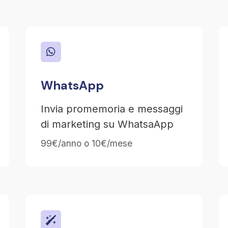
WhatsApp
Invia promemoria e messaggi
di marketing su WhatsaApp
99€/anno o 10€/mese