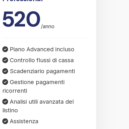
520
/anno
Piano Advanced incluso
Controllo flussi di cassa
Scadenziario pagamenti
Gestione pagamenti
ricorrenti
Analisi utili avanzata del
listino
Assistenza