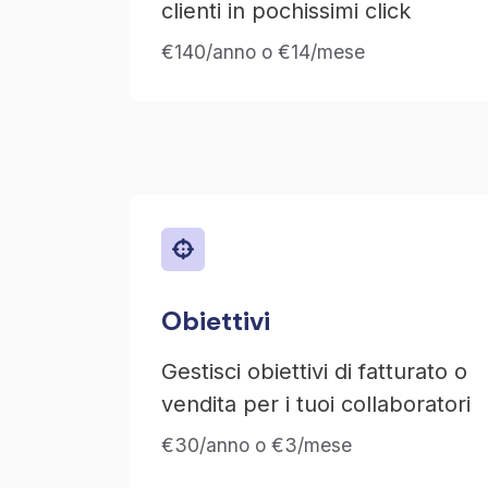
clienti in pochissimi click
€140/anno o €14/mese
Obiettivi
Gestisci obiettivi di fatturato o
vendita per i tuoi collaboratori
€30/anno o €3/mese