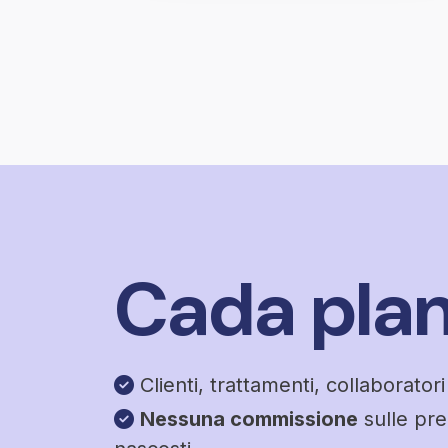
Cada plan
Clienti, trattamenti, collaborato
Nessuna commissione
sulle pre