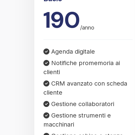
190
/anno
Agenda digitale
Notifiche promemoria ai
clienti
CRM avanzato con scheda
cliente
Gestione collaboratori
Gestione strumenti e
macchinari