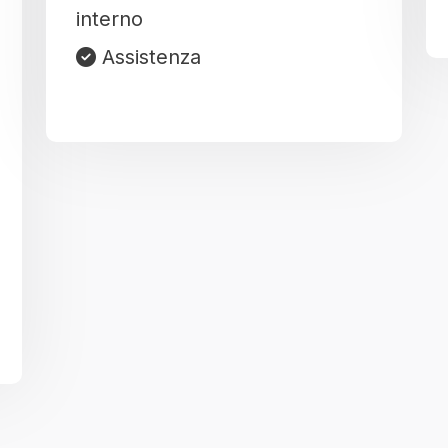
interno
Assistenza