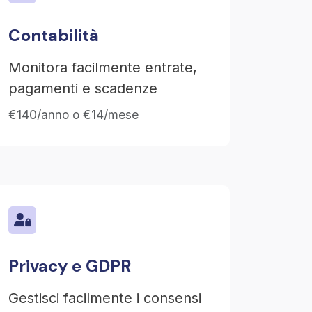
Contabilità
Monitora facilmente entrate,
pagamenti e scadenze
€140/anno o €14/mese
Privacy e GDPR
Gestisci facilmente i consensi