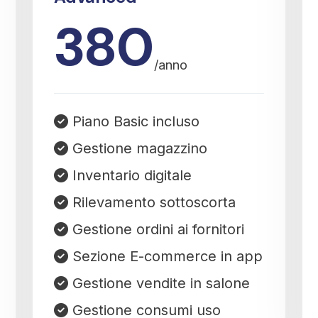
380
/anno
Piano Basic incluso
Gestione magazzino
Inventario digitale
Rilevamento sottoscorta
Gestione ordini ai fornitori
Sezione E-commerce in app
Gestione vendite in salone
Gestione consumi uso