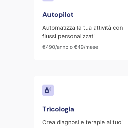
Autopilot
Automatizza la tua attività con
flussi personalizzati
€490/anno o €49/mese
Tricologia
Crea diagnosi e terapie ai tuoi