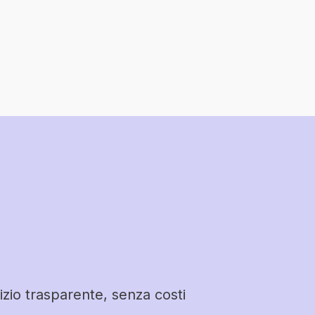
izio trasparente, senza costi