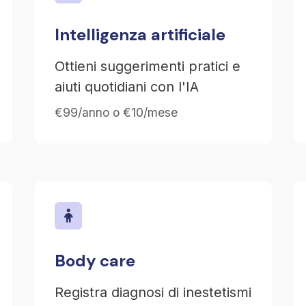
Intelligenza artificiale
Ottieni suggerimenti pratici e
aiuti quotidiani con l'IA
€99/anno o €10/mese
Body care
Registra diagnosi di inestetismi