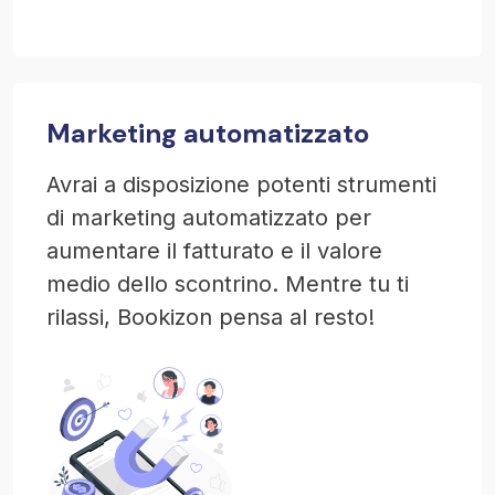
Marketing automatizzato
Avrai a disposizione potenti strumenti
di marketing automatizzato per
aumentare il fatturato e il valore
medio dello scontrino. Mentre tu ti
rilassi, Bookizon pensa al resto!