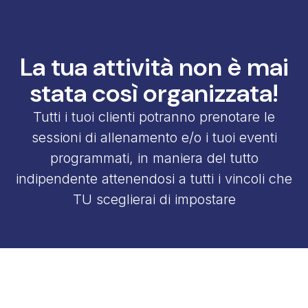
La tua attività non è mai
stata così organizzata!
Tutti i tuoi clienti potranno prenotare le
sessioni di allenamento e/o i tuoi eventi
programmati, in maniera del tutto
indipendente attenendosi a tutti i vincoli che
TU sceglierai di impostare