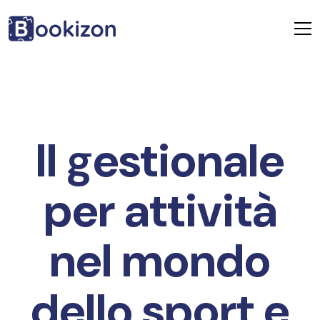
Il gestionale
per attività
nel mondo
dello sport e