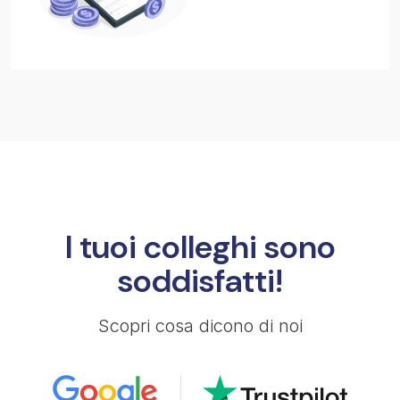
I tuoi colleghi sono
soddisfatti!
Scopri cosa dicono di noi