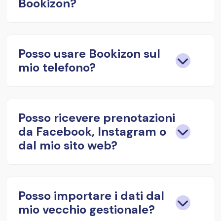
Bookizon?
Posso usare Bookizon sul
mio telefono?
Posso ricevere prenotazioni
da Facebook, Instagram o
dal mio sito web?
Posso importare i dati dal
mio vecchio gestionale?