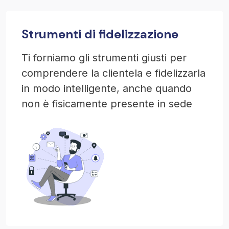
Strumenti di fidelizzazione
Ti forniamo gli strumenti giusti per
comprendere la clientela e fidelizzarla
in modo intelligente, anche quando
non è fisicamente presente in sede