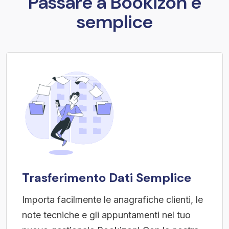
Passare a Bookizon è
semplice
Trasferimento Dati Semplice
Importa facilmente le anagrafiche clienti, le
note tecniche e gli appuntamenti nel tuo