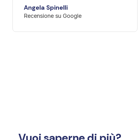
Angela Spinelli
Recensione su Google
Vuoi saperne di più?