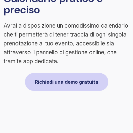
preciso
Avrai a disposizione un comodissimo calendario
che ti permetterà di tener traccia di ogni singola
prenotazione al tuo evento, accessibile sia
attraverso il pannello di gestione online, che
tramite app dedicata.
Richiedi una demo gratuita