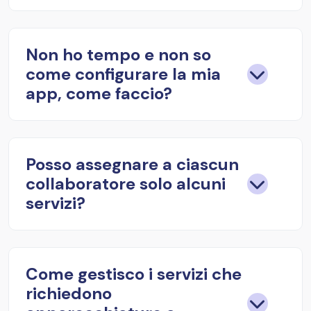
Non ho tempo e non so
come configurare la mia
app, come faccio?
Posso assegnare a ciascun
collaboratore solo alcuni
servizi?
Come gestisco i servizi che
richiedono