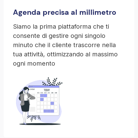
Agenda precisa al millimetro
Siamo la prima piattaforma che ti
consente di gestire ogni singolo
minuto che il cliente trascorre nella
tua attività, ottimizzando al massimo
ogni momento