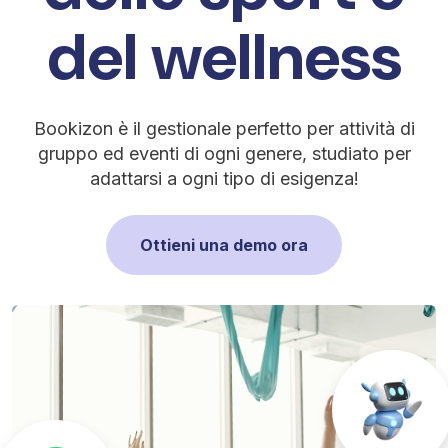
del wellness
Bookizon è il gestionale perfetto per attività di
gruppo ed eventi di ogni genere, studiato per
adattarsi a ogni tipo di esigenza!
Ottieni una demo ora