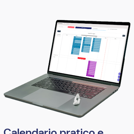
Calendario pratico e