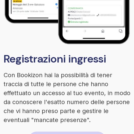
Registrazioni ingressi
Con Bookizon hai la possibilità di tener
traccia di tutte le persone che hanno
effettuato un accesso al tuo evento, in modo
da conoscere l'esatto numero delle persone
che vi hanno preso parte e gestire le
eventuali "mancate presenze".