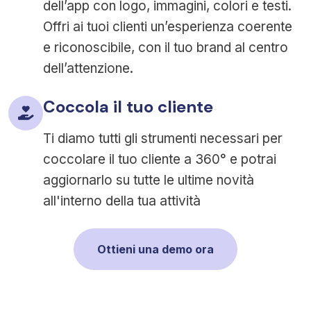
dell’app con logo, immagini, colori e testi.
Offri ai tuoi clienti un’esperienza coerente
e riconoscibile, con il tuo brand al centro
dell’attenzione.
Coccola il tuo cliente
Ti diamo tutti gli strumenti necessari per
coccolare il tuo cliente a 360° e potrai
aggiornarlo su tutte le ultime novità
all'interno della tua attività
Ottieni una demo ora