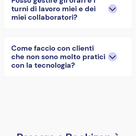
Posso gestire gli orari e i
turni di lavoro miei e dei
miei collaboratori?
Come faccio con clienti
che non sono molto pratici
con la tecnologia?