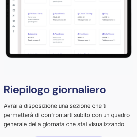
Riepilogo giornaliero
Avrai a disposizione una sezione che ti
permetterà di confrontarti subito con un quadro
generale della giornata che stai visualizzando