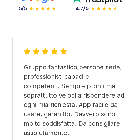
5/5
4.7/5
Gruppo fantastico,persone serie,
professionisti capaci e
competenti. Sempre pronti ma
soprattutto veloci a rispondere ad
ogni mia richiesta. App facile da
usare, garantito. Davvero sono
molto soddisfatta. Da consigliare
assolutamente.