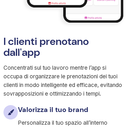
I clienti prenotano
dall'app
Concentrati sul tuo lavoro mentre l’app si
occupa di organizzare le prenotazioni dei tuoi
clienti in modo intelligente ed efficace, evitando
sovrapposizioni e ottimizzando i tempi.
Valorizza il tuo brand
Personalizza il tuo spazio all’interno