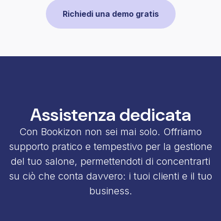
Richiedi una demo gratis
Assistenza dedicata
Con Bookizon non sei mai solo. Offriamo
supporto pratico e tempestivo per la gestione
del tuo salone, permettendoti di concentrarti
su ciò che conta davvero: i tuoi clienti e il tuo
business.