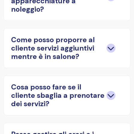
apparecchiature a
noleggio?
Come posso proporre al
cliente servizi aggiuntivi
mentre è in salone?
Cosa posso fare se il
cliente sbaglia a prenotare
dei servizi?