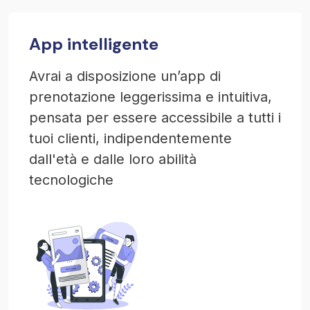
App intelligente
Avrai a disposizione un’app di
prenotazione leggerissima e intuitiva,
pensata per essere accessibile a tutti i
tuoi clienti, indipendentemente
dall'età e dalle loro abilità
tecnologiche