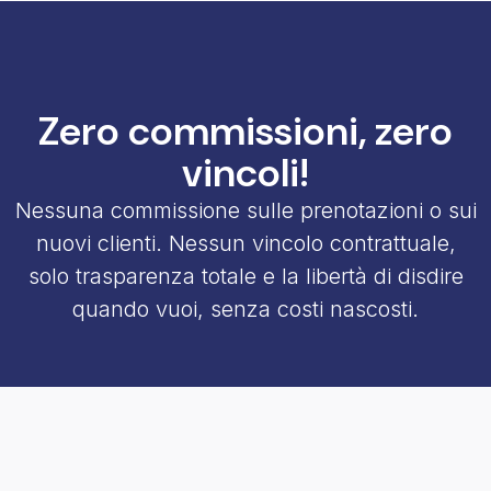
Zero commissioni, zero
vincoli!
Nessuna commissione sulle prenotazioni o sui
nuovi clienti. Nessun vincolo contrattuale,
solo trasparenza totale e la libertà di disdire
quando vuoi, senza costi nascosti.