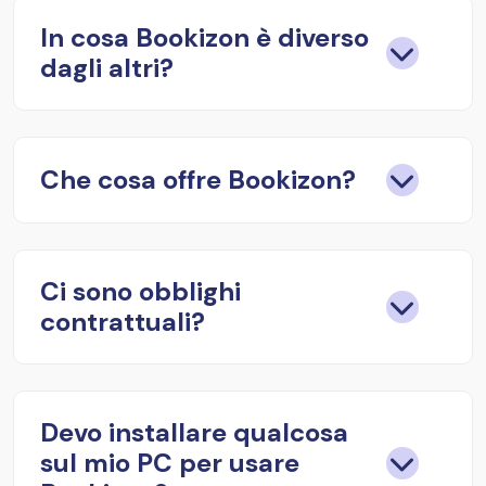
In cosa Bookizon è diverso
dagli altri?
Che cosa offre Bookizon?
Ci sono obblighi
contrattuali?
Devo installare qualcosa
sul mio PC per usare