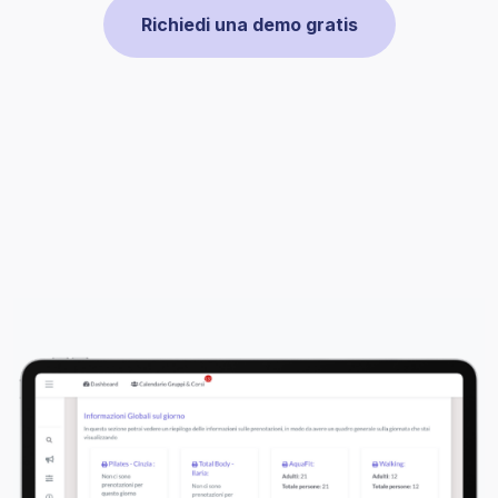
Richiedi una demo gratis