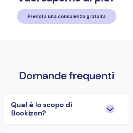
Prenota una consulenza gratuita
Domande frequenti
Qual è lo scopo di
Bookizon?