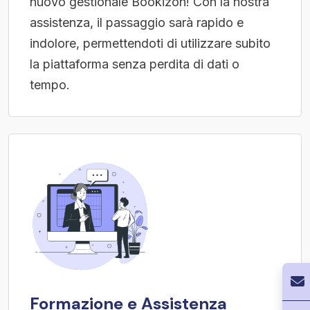
nuovo gestionale Bookizon! Con la nostra
assistenza, il passaggio sarà rapido e
indolore, permettendoti di utilizzare subito
la piattaforma senza perdita di dati o
tempo.
Formazione e Assistenza